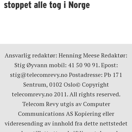
stoppet alle tog i Norge
Ansvarlig redaktør: Henning Meese Redaktør:
Stig Øyvann mobil: 41 50 90 91. Epost:
stig@telecomrevy.no Postadresse: Pb 171
Sentrum, 0102 Oslo© Copyright
telecomrevy.no 2011. All rights reserved.
Telecom Revy utgis av Computer
Communications AS Kopiering eller
videresending av innhold fra dette nettstedet