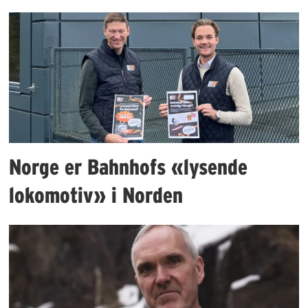
Norge er Bahnhofs «lysende
lokomotiv» i Norden