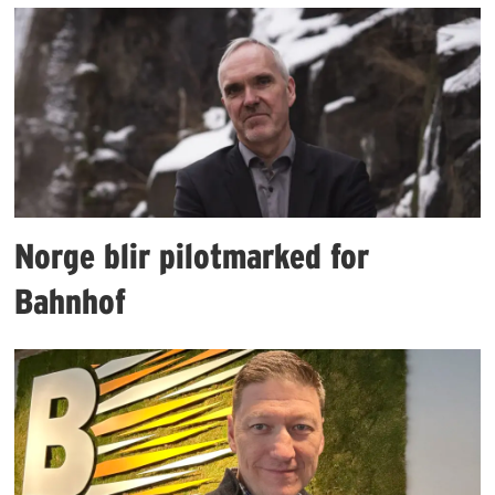
Norge blir pilotmarked for
Bahnhof