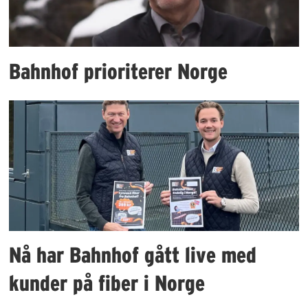
Bahnhof prioriterer Norge
Nå har Bahnhof gått live med
kunder på fiber i Norge