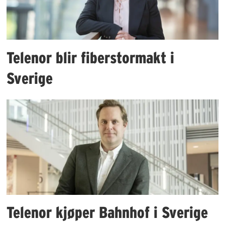
Telenor blir fiberstormakt i
Sverige
Telenor kjøper Bahnhof i Sverige