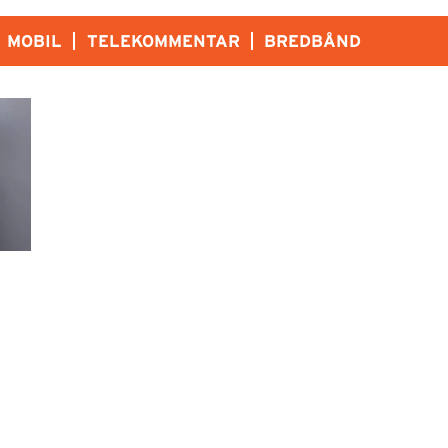
MOBIL
TELEKOMMENTAR
BREDBÅND